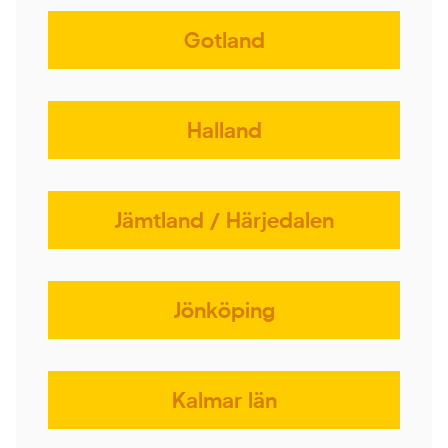
Gotland
Halland
Jämtland / Härjedalen
Jönköping
Kalmar län