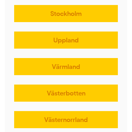
Stockholm
Uppland
Värmland
Västerbotten
Västernorrland