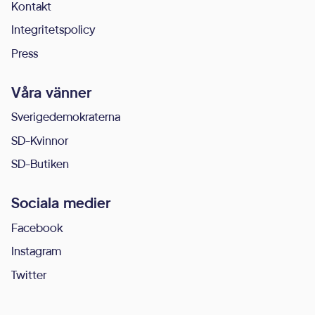
Kontakt
Integritetspolicy
Press
Våra vänner
Sverigedemokraterna
SD-Kvinnor
SD-Butiken
Sociala medier
Facebook
Instagram
Twitter