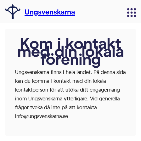
Ungsvenskarna
Kom i kontakt
med din lokala
förening
Ungsvenskarna finns i hela landet. På denna sida
kan du komma i kontakt med din lokala
kontaktperson för att utöka ditt engagemang
inom Ungsvenskarna ytterligare. Vid generella
frågor tveka då inte på att kontakta
info@ungsvenskarna.se